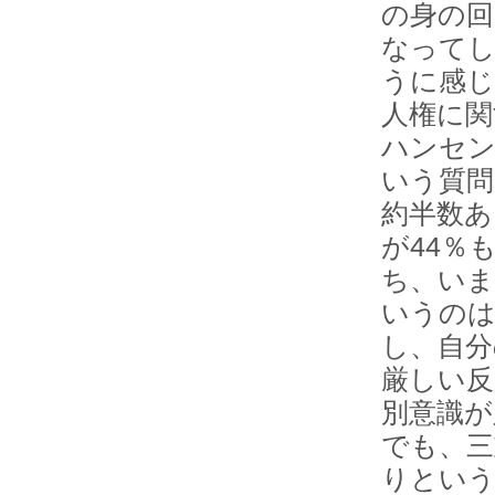
の身の回
なってし
うに感じ
人権に関
ハンセン
いう質問
約半数あ
が44％
ち、いま
いうのは
し、自分
厳しい反
別意識が
でも、三
りという