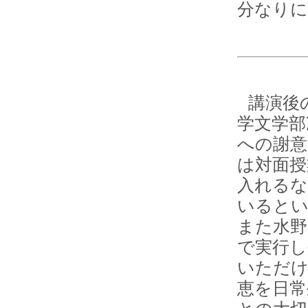
分なり
講演後
学文学部
への謝意
は対面授
入れるな
いるとい
また水野
で実行し
いただけ
恵を日常