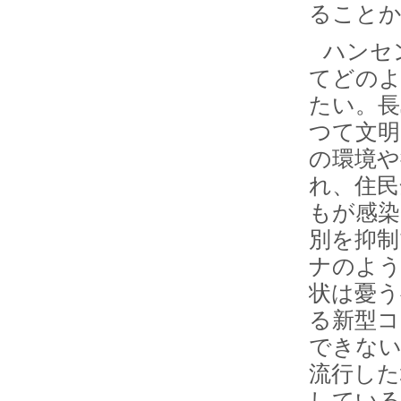
ることか
ハンセ
てどのよ
たい。長
つて文明
の環境や
れ、住民
もが感染
別を抑制
ナのよう
状は憂う
る新型コ
できない
流行した
している