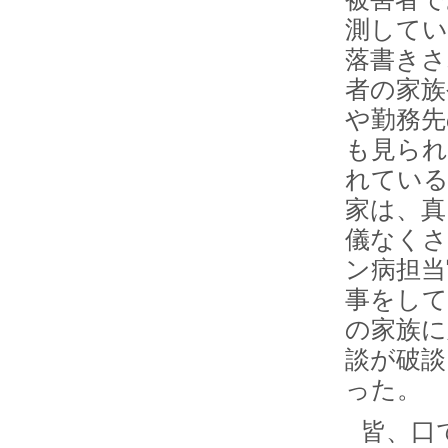
測してい
落書きさ
者の家族
や勤務先
も見られ
れてい
家は、真
儀なくさ
ン病担当
事をして
の家族に
談が破談
った。
皆、口