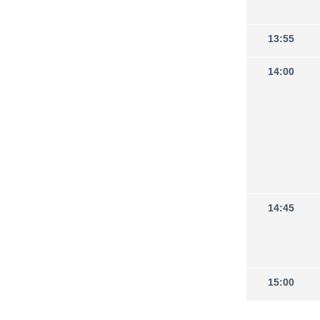
13:55
14:00
14:45
15:00