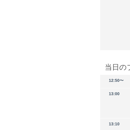
当日の
12:50〜
13:00
13:10