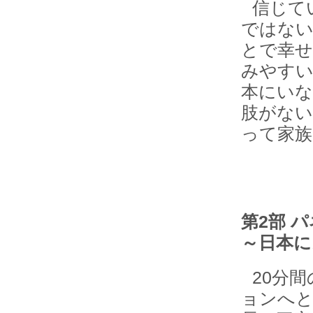
信じて
ではない
とで幸せ
みやすい
本にいな
肢がない
って家族
第2部 
～日本に
20分
ョンへと