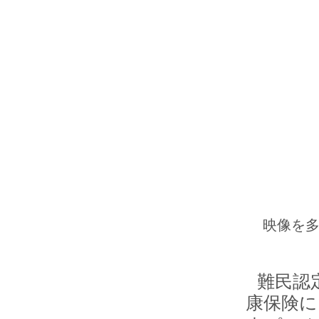
映像を多
難民認
康保険に