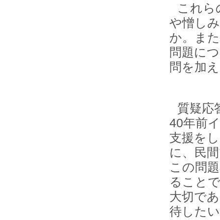
これら
や憎しみ
か。また
問題につ
問を加え
質疑応
40年前
支援をし
に、民間
この問題
ることで
大切であ
待したい