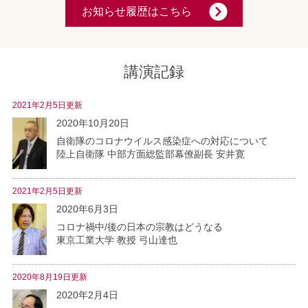
お知らせ履歴はこちら
講演記録
2021年2月5日更新
2020年10月20日
自衛隊のコロナウイルス感染症への対応について
陸上自衛隊 中部方面総監部幕僚副長 安井寛
2021年2月5日更新
2020年6月3日
コロナ禍中/後の日本の宗教はどうなる
東京工業大学 教授 弓山達也
2020年8月19日更新
2020年2月4日