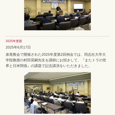
2025年更新
2025年6月17日
泉尾教会で開催された2025年度第2回例会では、同志社大学大
学院教授の村田晃嗣先生を講師にお招きして、『またトラの世
界と日米関係』の講題で記念講演をいただきました。