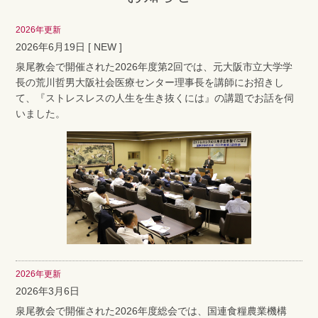
2026年更新
2026年6月19日 [ NEW ]
泉尾教会で開催された2026年度第2回では、元大阪市立大学学
長の荒川哲男大阪社会医療センター理事長を講師にお招きし
て、『ストレスレスの人生を生き抜くには』の講題でお話を伺
いました。
2026年更新
2026年3月6日
泉尾教会で開催された2026年度総会では、国連食糧農業機構